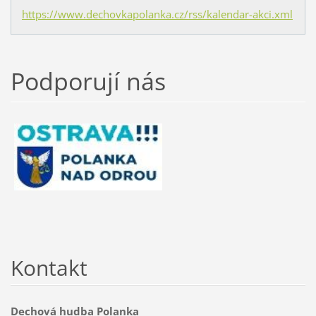
https://www.dechovkapolanka.cz/rss/kalendar-akci.xml
Podporují nás
Kontakt
Dechová hudba Polanka